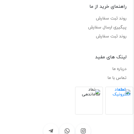
راهنمای خرید از ما
روند ثبت سفارش
پیگیری ارسال سفارش
روند ثبت سفارش
لینک های مفید
درباره ما
تماس با ما