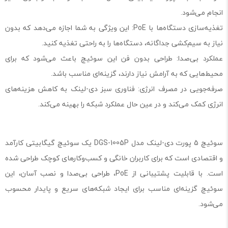
انجام می‌شود.
تغذیه‌سازی دستگاه‌ها با PoE: این ویژگی به شما اجازه می‌دهد که بدون
نیاز به سیم‌کشی جداگانه، دستگاه‌ها را به راحتی تغذیه کنید.
عملکرد بی‌صدا: طراحی بدون فن این سوئیچ باعث می‌شود که برای
محیط‌هایی که به آرامش نیاز دارند، گزینه‌ای مناسب باشد.
صرفه‌جویی در مصرف انرژی: فناوری سبز دی-لینک به کاهش هزینه‌های
انرژی کمک می‌کند و در عین حال عملکرد شبکه را بهینه می‌کند.
سوئیچ 5 پورت دی-لینک مدل DGS-1005P یک سوئیچ گیگابیتی کارآمد
و اقتصادی است که برای کاربران خانگی و کسب‌وکارهای کوچک طراحی شده
است. با قابلیت پشتیبانی از PoE، طراحی بی‌صدا و نصب آسان، این
سوئیچ گزینه‌ای مناسب برای ایجاد شبکه‌های سریع و پایدار محسوب
می‌شود.